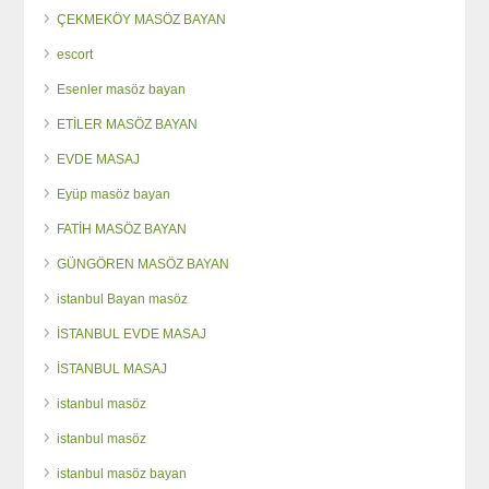
ÇEKMEKÖY MASÖZ BAYAN
escort
Esenler masöz bayan
ETİLER MASÖZ BAYAN
EVDE MASAJ
Eyüp masöz bayan
FATİH MASÖZ BAYAN
GÜNGÖREN MASÖZ BAYAN
istanbul Bayan masöz
İSTANBUL EVDE MASAJ
İSTANBUL MASAJ
istanbul masöz
istanbul masöz
istanbul masöz bayan