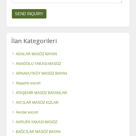
İlan Kategorileri
ADALAR MASÖZ BAYAN
ANADOLU YAKASI MASÖZ
ARNAVUTKÖY MASÖZ BAYAN
Ataşehir escort
ATAŞEHİR MASÖZ BAYANLAR
AVCILAR MASÖZ KIZLAR
Avcılar escort
AVRUPA YAKASI MASÖZ
BAĞCILAR MASÖZ BAYAN