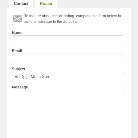
Contact
Poster
To inquire about this ad listing, complete the form below to
send a message to the ad poster.
Name
Email
Subject
Message