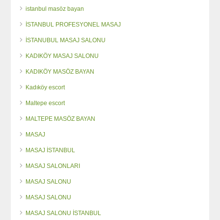
istanbul masöz bayan
İSTANBUL PROFESYONEL MASAJ
İSTANUBUL MASAJ SALONU
KADIKÖY MASAJ SALONU
KADIKÖY MASÖZ BAYAN
Kadıköy escort
Maltepe escort
MALTEPE MASÖZ BAYAN
MASAJ
MASAJ İSTANBUL
MASAJ SALONLARI
MASAJ SALONU
MASAJ SALONU
MASAJ SALONU İSTANBUL