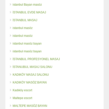
istanbul Bayan masöz
İSTANBUL EVDE MASAJ
İSTANBUL MASAJ
istanbul masöz
istanbul masöz
istanbul masöz bayan
istanbul masöz bayan
İSTANBUL PROFESYONEL MASAJ
İSTANUBUL MASAJ SALONU
KADIKÖY MASAJ SALONU
KADIKÖY MASÖZ BAYAN
Kadıköy escort
Maltepe escort
MALTEPE MASÖZ BAYAN