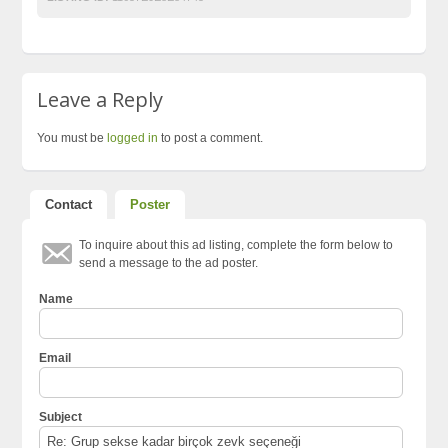
Leave a Reply
You must be
logged in
to post a comment.
Contact
Poster
To inquire about this ad listing, complete the form below to
send a message to the ad poster.
Name
Email
Subject