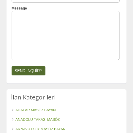
Message
İlan Kategorileri
ADALAR MASÖZ BAYAN
ANADOLU YAKASI MASÖZ
ARNAVUTKÖY MASÖZ BAYAN