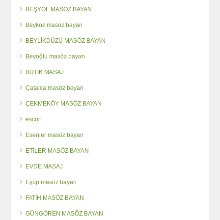
BEŞYOL MASÖZ BAYAN
Beykoz masöz bayan
BEYLİKDÜZÜ MASÖZ BAYAN
Beyoğlu masöz bayan
BUTİK MASAJ
Çatalca masöz bayan
ÇEKMEKÖY MASÖZ BAYAN
escort
Esenler masöz bayan
ETİLER MASÖZ BAYAN
EVDE MASAJ
Eyüp masöz bayan
FATİH MASÖZ BAYAN
GÜNGÖREN MASÖZ BAYAN