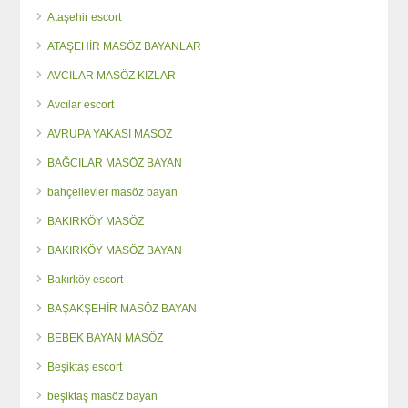
Ataşehir escort
ATAŞEHİR MASÖZ BAYANLAR
AVCILAR MASÖZ KIZLAR
Avcılar escort
AVRUPA YAKASI MASÖZ
BAĞCILAR MASÖZ BAYAN
bahçelievler masöz bayan
BAKIRKÖY MASÖZ
BAKIRKÖY MASÖZ BAYAN
Bakırköy escort
BAŞAKŞEHİR MASÖZ BAYAN
BEBEK BAYAN MASÖZ
Beşiktaş escort
beşiktaş masöz bayan