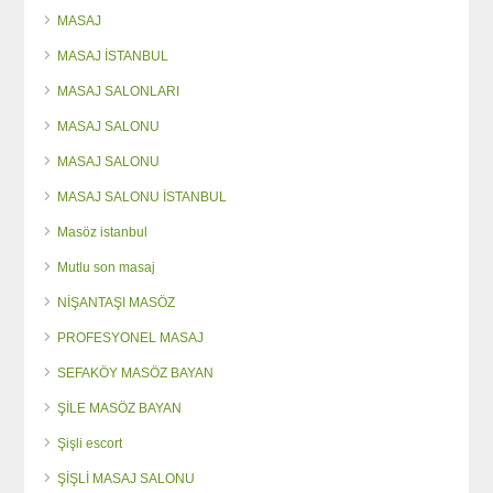
MASAJ
MASAJ İSTANBUL
MASAJ SALONLARI
MASAJ SALONU
MASAJ SALONU
MASAJ SALONU İSTANBUL
Masöz istanbul
Mutlu son masaj
NİŞANTAŞI MASÖZ
PROFESYONEL MASAJ
SEFAKÖY MASÖZ BAYAN
ŞİLE MASÖZ BAYAN
Şişli escort
ŞİŞLİ MASAJ SALONU