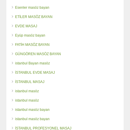
Esenler masöz bayan
ETİLER MASÖZ BAYAN
EVDE MASAJ
Eyüp masöz bayan
FATİH MASÖZ BAYAN
GÜNGÖREN MASÖZ BAYAN
istanbul Bayan masöz
İSTANBUL EVDE MASAJ
İSTANBUL MASAJ
istanbul masöz
istanbul masöz
istanbul masöz bayan
istanbul masöz bayan
İSTANBUL PROFESYONEL MASAJ