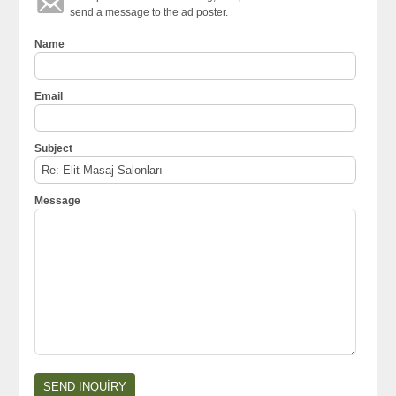
send a message to the ad poster.
Name
Email
Subject
Message