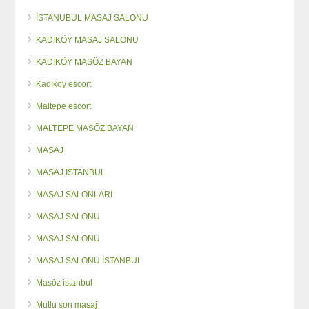
İSTANUBUL MASAJ SALONU
KADIKÖY MASAJ SALONU
KADIKÖY MASÖZ BAYAN
Kadıköy escort
Maltepe escort
MALTEPE MASÖZ BAYAN
MASAJ
MASAJ İSTANBUL
MASAJ SALONLARI
MASAJ SALONU
MASAJ SALONU
MASAJ SALONU İSTANBUL
Masöz istanbul
Mutlu son masaj