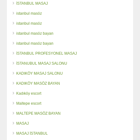
İSTANBUL MASAJ
istanbul masöz
istanbul masöz
istanbul masöz bayan
istanbul masöz bayan
İSTANBUL PROFESYONEL MASAJ
İSTANUBUL MASAJ SALONU
KADIKÖY MASAJ SALONU
KADIKÖY MASÖZ BAYAN
Kadıköy escort
Maltepe escort
MALTEPE MASÖZ BAYAN
MASAJ
MASAJ İSTANBUL