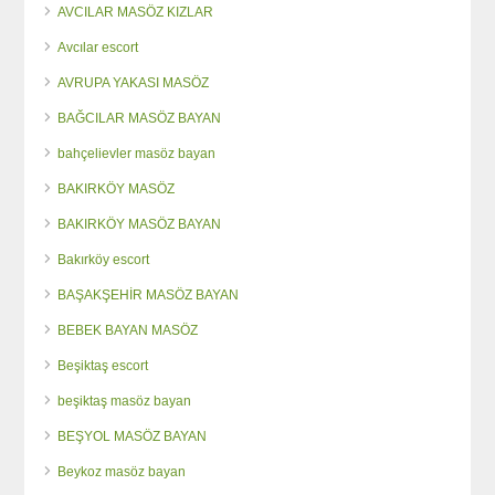
AVCILAR MASÖZ KIZLAR
Avcılar escort
AVRUPA YAKASI MASÖZ
BAĞCILAR MASÖZ BAYAN
bahçelievler masöz bayan
BAKIRKÖY MASÖZ
BAKIRKÖY MASÖZ BAYAN
Bakırköy escort
BAŞAKŞEHİR MASÖZ BAYAN
BEBEK BAYAN MASÖZ
Beşiktaş escort
beşiktaş masöz bayan
BEŞYOL MASÖZ BAYAN
Beykoz masöz bayan