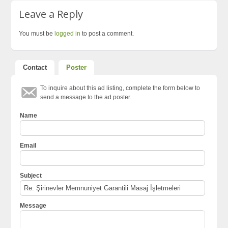
Leave a Reply
You must be
logged in
to post a comment.
Contact
Poster
To inquire about this ad listing, complete the form below to
send a message to the ad poster.
Name
Email
Subject
Message