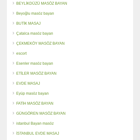
BEYLİKDÜZÜ MASÖZ BAYAN
Beyoğlu masöz bayan
BUTİK MASAJ
Çatalca masöz bayan
ÇEKMEKÖY MASÖZ BAYAN
escort
Esenler masöz bayan
ETİLER MASÖZ BAYAN
EVDE MASAJ
Eyüp masöz bayan
FATİH MASÖZ BAYAN
GÜNGÖREN MASÖZ BAYAN
istanbul Bayan masöz
İSTANBUL EVDE MASAJ