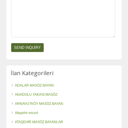
İlan Kategorileri
ADALAR MASÖZ BAYAN
ANADOLU YAKASI MASÖZ
ARNAVUTKÖY MASÖZ BAYAN
Ataşehir escort
ATAŞEHİR MASÖZ BAYANLAR