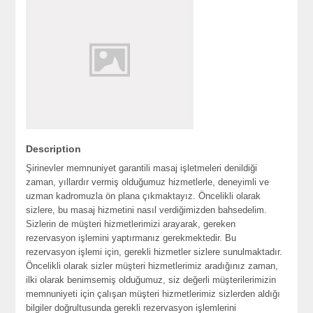
Description
Şirinevler memnuniyet garantili masaj işletmeleri denildiği
zaman, yıllardır vermiş olduğumuz hizmetlerle, deneyimli ve
uzman kadromuzla ön plana çıkmaktayız. Öncelikli olarak
sizlere, bu masaj hizmetini nasıl verdiğimizden bahsedelim.
Sizlerin de müşteri hizmetlerimizi arayarak, gereken
rezervasyon işlemini yaptırmanız gerekmektedir. Bu
rezervasyon işlemi için, gerekli hizmetler sizlere sunulmaktadır.
Öncelikli olarak sizler müşteri hizmetlerimiz aradığınız zaman,
ilki olarak benimsemiş olduğumuz, siz değerli müşterilerimizin
memnuniyeti için çalışan müşteri hizmetlerimiz sizlerden aldığı
bilgiler doğrultusunda gerekli rezervasyon işlemlerini