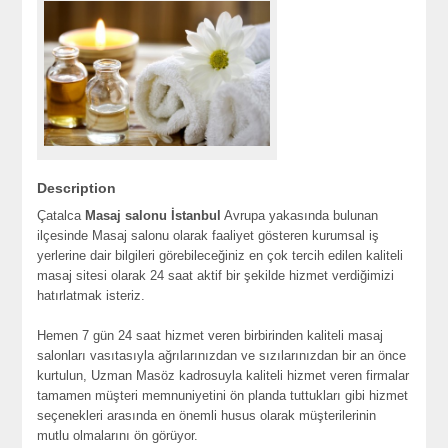
Description
Çatalca
Masaj salonu İstanbul
Avrupa yakasında bulunan
ilçesinde Masaj salonu olarak faaliyet gösteren kurumsal iş
yerlerine dair bilgileri görebileceğiniz en çok tercih edilen kaliteli
masaj sitesi olarak 24 saat aktif bir şekilde hizmet verdiğimizi
hatırlatmak isteriz.
Hemen 7 gün 24 saat hizmet veren birbirinden kaliteli masaj
salonları vasıtasıyla ağrılarınızdan ve sızılarınızdan bir an önce
kurtulun, Uzman Masöz kadrosuyla kaliteli hizmet veren firmalar
tamamen müşteri memnuniyetini ön planda tuttukları gibi hizmet
seçenekleri arasında en önemli husus olarak müşterilerinin
mutlu olmalarını ön görüyor.