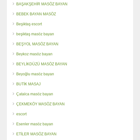
BAŞAKŞEHİR MASÖZ BAYAN
BEBEK BAYAN MASÖZ
Beşiktaş escort
beşiktaş masöz bayan
BEŞYOL MASÖZ BAYAN
Beykoz masöz bayan
BEYLİKDÜZÜ MASÖZ BAYAN
Beyoğlu masöz bayan
BUTİK MASAJ
Çatalca masöz bayan
ÇEKMEKÖY MASÖZ BAYAN
escort
Esenler masöz bayan
ETİLER MASÖZ BAYAN