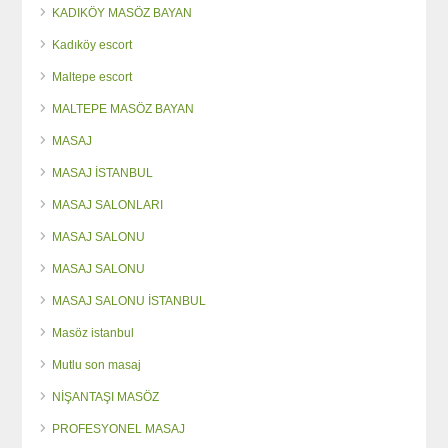
KADIKÖY MASÖZ BAYAN
Kadıköy escort
Maltepe escort
MALTEPE MASÖZ BAYAN
MASAJ
MASAJ İSTANBUL
MASAJ SALONLARI
MASAJ SALONU
MASAJ SALONU
MASAJ SALONU İSTANBUL
Masöz istanbul
Mutlu son masaj
NİŞANTAŞI MASÖZ
PROFESYONEL MASAJ