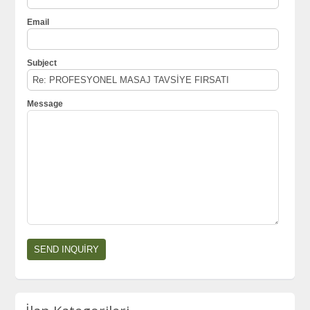
Email
Subject
Message