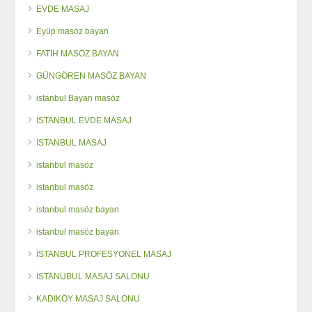
EVDE MASAJ
Eyüp masöz bayan
FATİH MASÖZ BAYAN
GÜNGÖREN MASÖZ BAYAN
istanbul Bayan masöz
İSTANBUL EVDE MASAJ
İSTANBUL MASAJ
istanbul masöz
istanbul masöz
istanbul masöz bayan
istanbul masöz bayan
İSTANBUL PROFESYONEL MASAJ
İSTANUBUL MASAJ SALONU
KADIKÖY MASAJ SALONU