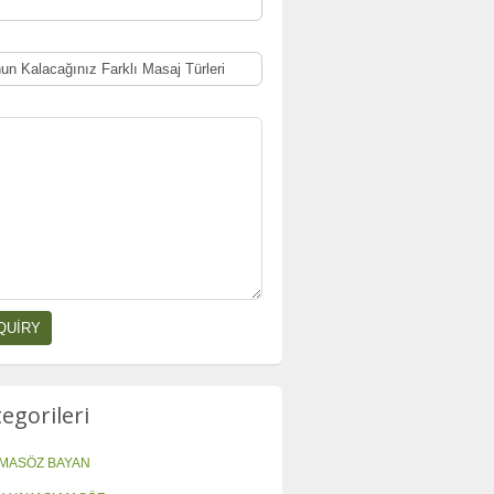
tegorileri
MASÖZ BAYAN