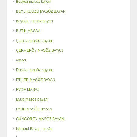
Beykoz masöz bayan
BEYLİKDÜZÜ MASÖZ BAYAN
Beyoğlu masöz bayan
BUTİK MASAJ
Çatalca masöz bayan
ÇEKMEKÖY MASÖZ BAYAN
escort
Esenler masöz bayan
ETİLER MASÖZ BAYAN
EVDE MASAJ
Eyüp masöz bayan
FATİH MASÖZ BAYAN
GÜNGÖREN MASÖZ BAYAN
istanbul Bayan masöz