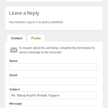
Leave a Reply
You must be
logged in
to post a comment.
Contact
Poster
To inquire about this ad listing, complete the form below to
send a message to the ad poster.
Name
Email
Subject
Message