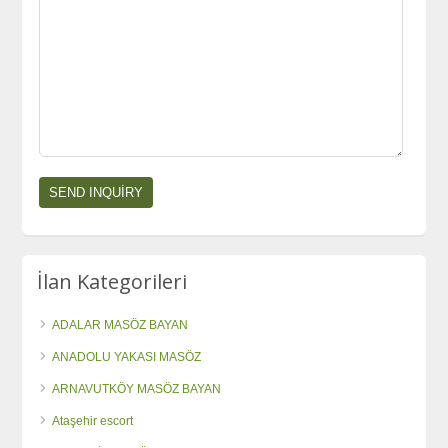
İlan Kategorileri
ADALAR MASÖZ BAYAN
ANADOLU YAKASI MASÖZ
ARNAVUTKÖY MASÖZ BAYAN
Ataşehir escort