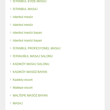
İSTANBUL EVDE MASAJ
İSTANBUL MASAJ
istanbul masöz
istanbul masöz
istanbul masöz bayan
istanbul masöz bayan
İSTANBUL PROFESYONEL MASAJ
İSTANUBUL MASAJ SALONU
KADIKÖY MASAJ SALONU
KADIKÖY MASÖZ BAYAN
Kadıköy escort
Maltepe escort
MALTEPE MASÖZ BAYAN
MASAJ