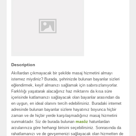
Description
Akıllardan çıkmayacak bir şekilde masaj hizmetini almayı
istemez miydiniz? Burada, şehrinizde bulunan bayanlar sizleri
eğlendirmek, keyif almanızı sağlamak için sabırsızlanıyorlar.
Farklılığı yaşatarak alacağınız haz miktarını da kısa süre
içerisinde katlamanızı sağlayacak olan bayanlar arasından da
en uygun, en ideal olanını tercih edebilirsiniz. Buradaki internet
adresinde bulunan bayanlar sizlere hayatınız boyunca hiçbir
zaman ve de hiçbir yerde karşılaşmadığınız masaj hizmetini
sunmaktadır. Siz de burada bulunan
masöz
hatunlardan
arzularınıza göre herhangi birisini seçebilirsiniz. Sonrasında da
rahatlamanızı ve de gevşemenizi sağlayacak olan hizmetten de