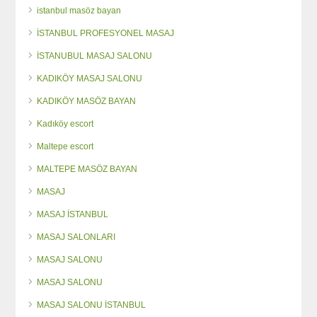
istanbul masöz bayan
İSTANBUL PROFESYONEL MASAJ
İSTANUBUL MASAJ SALONU
KADIKÖY MASAJ SALONU
KADIKÖY MASÖZ BAYAN
Kadıköy escort
Maltepe escort
MALTEPE MASÖZ BAYAN
MASAJ
MASAJ İSTANBUL
MASAJ SALONLARI
MASAJ SALONU
MASAJ SALONU
MASAJ SALONU İSTANBUL