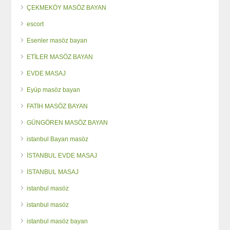
ÇEKMEKÖY MASÖZ BAYAN
escort
Esenler masöz bayan
ETİLER MASÖZ BAYAN
EVDE MASAJ
Eyüp masöz bayan
FATİH MASÖZ BAYAN
GÜNGÖREN MASÖZ BAYAN
istanbul Bayan masöz
İSTANBUL EVDE MASAJ
İSTANBUL MASAJ
istanbul masöz
istanbul masöz
istanbul masöz bayan