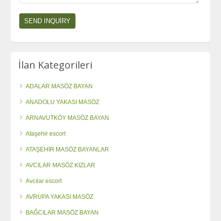
İlan Kategorileri
ADALAR MASÖZ BAYAN
ANADOLU YAKASI MASÖZ
ARNAVUTKÖY MASÖZ BAYAN
Ataşehir escort
ATAŞEHİR MASÖZ BAYANLAR
AVCILAR MASÖZ KIZLAR
Avcılar escort
AVRUPA YAKASI MASÖZ
BAĞCILAR MASÖZ BAYAN