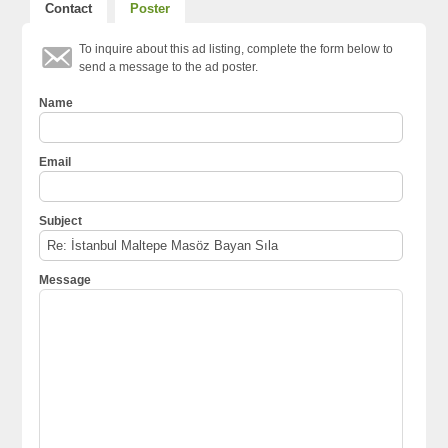
Contact
Poster
To inquire about this ad listing, complete the form below to
send a message to the ad poster.
Name
Email
Subject
Message