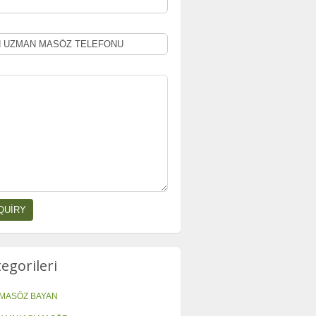
tegorileri
MASÖZ BAYAN