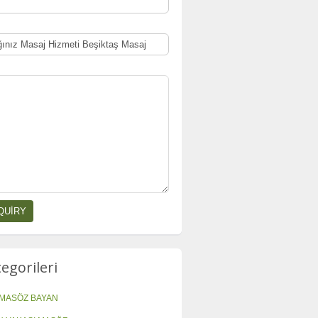
tegorileri
MASÖZ BAYAN