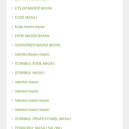
ETİLER MASÖZ BAYAN
EVDE MASAJ
Eyüp masöz bayan
FATİH MASÖZ BAYAN
GÜNGÖREN MASÖZ BAYAN
istanbul Bayan masöz
İSTANBUL EVDE MASAJ
İSTANBUL MASAJ
istanbul masöz
istanbul masöz
istanbul masöz bayan
istanbul masöz bayan
İSTANBUL PROFESYONEL MASAJ
İSTANUBUL MASAJ SALONU