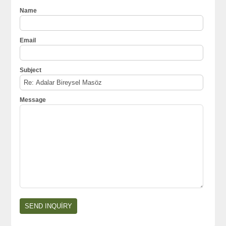
Name
Email
Subject
Message