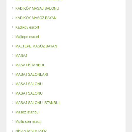
KADIKÖY MASAJ SALONU
KADIKÖY MASÖZ BAYAN
Kadıköy escort
Maltepe escort
MALTEPE MASÖZ BAYAN
MASAJ
MASAJ İSTANBUL
MASAJ SALONLARI
MASAJ SALONU
MASAJ SALONU
MASAJ SALONU İSTANBUL
Masöz istanbul
Mutlu son masaj
NİŞANTAŞI MASÖZ